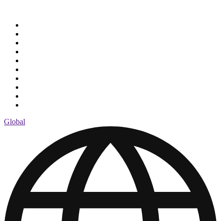
Global