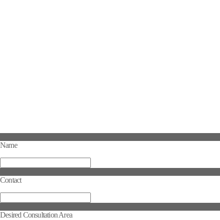
Name
Contact
Desired Consultation Area