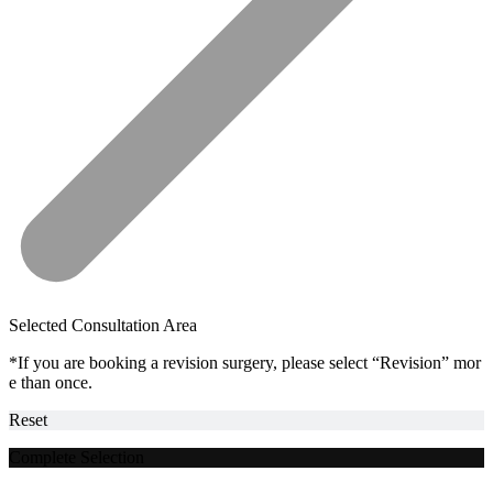
Selected Consultation Area
*If you are booking a revision surgery, please select “Revision” mor
e than once.
Reset
Complete Selection