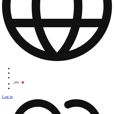
Log in