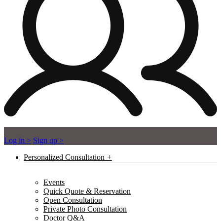
Log in >
Sign up >
Personalized Consultation
Events
Quick Quote & Reservation
Open Consultation
Private Photo Consultation
Doctor Q&A