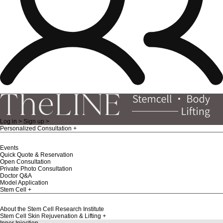
Log in >
Sign up >
Personalized Consultation
Events
Quick Quote & Reservation
Open Consultation
Private Photo Consultation
Doctor Q&A
Model Application
Stem Cell
About the Stem Cell Research Institute
Stem Cell Skin Rejuvenation & Lifting
Inner Injection