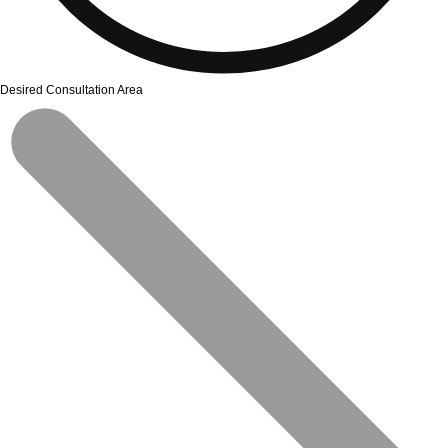
Desired Consultation Area