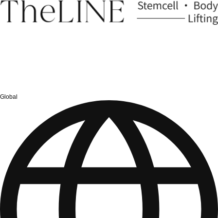
Global