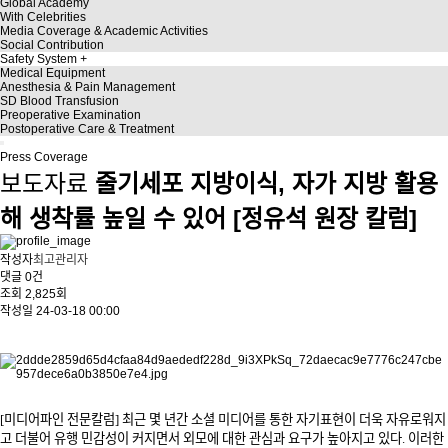
Global Academy
With Celebrities
Media Coverage & Academic Activities
Social Contribution
Safety System
Medical Equipment
Anesthesia & Pain Management
SD Blood Transfusion
Preoperative Examination
Postoperative Care & Treatment
Press Coverage
보도자료
줄기세포 지방이식, 자가 지방 활용
해 생착률 높일 수 있어 [정유석 원장 칼럼]
작성자
최고관리자
댓글
0건
조회
2,825회
작성일
24-03-18 00:00
[미디어파인 전문칼럼] 최근 몇 년간 소셜 미디어를 통한 자기표현이 더욱 자유로워지
고 더불어 유행 민감성이 커지면서 외모에 대한 관심과 요구가 높아지고 있다. 이러한