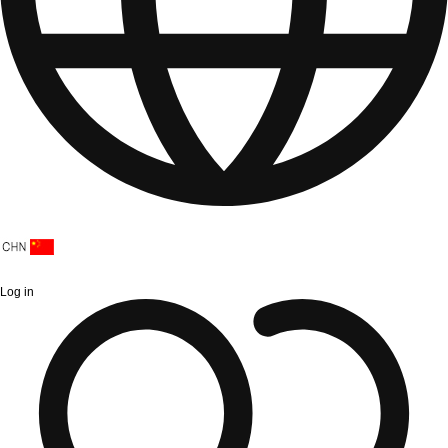
Log in