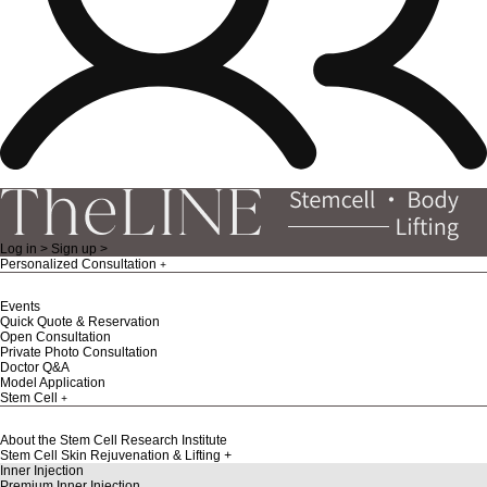
Log in >
Sign up >
Personalized Consultation
Events
Quick Quote & Reservation
Open Consultation
Private Photo Consultation
Doctor Q&A
Model Application
Stem Cell
About the Stem Cell Research Institute
Stem Cell Skin Rejuvenation & Lifting
Inner Injection
Premium Inner Injection