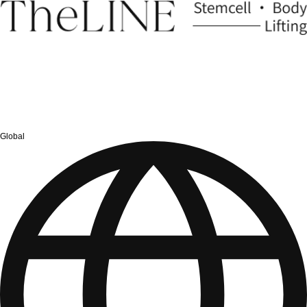
Global