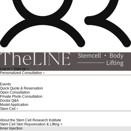
Log in >
Sign up >
Personalized Consultation
Events
Quick Quote & Reservation
Open Consultation
Private Photo Consultation
Doctor Q&A
Model Application
Stem Cell
About the Stem Cell Research Institute
Stem Cell Skin Rejuvenation & Lifting
Inner Injection