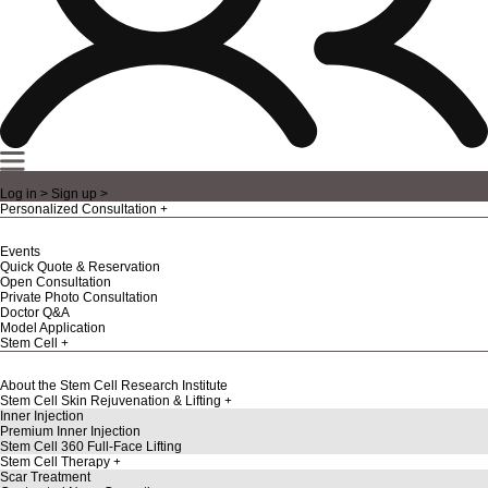
Log in >
Sign up >
Personalized Consultation
Events
Quick Quote & Reservation
Open Consultation
Private Photo Consultation
Doctor Q&A
Model Application
Stem Cell
About the Stem Cell Research Institute
Stem Cell Skin Rejuvenation & Lifting
Inner Injection
Premium Inner Injection
Stem Cell 360 Full-Face Lifting
Stem Cell Therapy
Scar Treatment