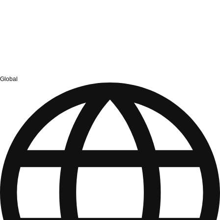
Global