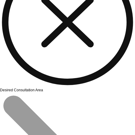
Desired Consultation Area