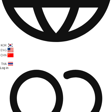
Log in