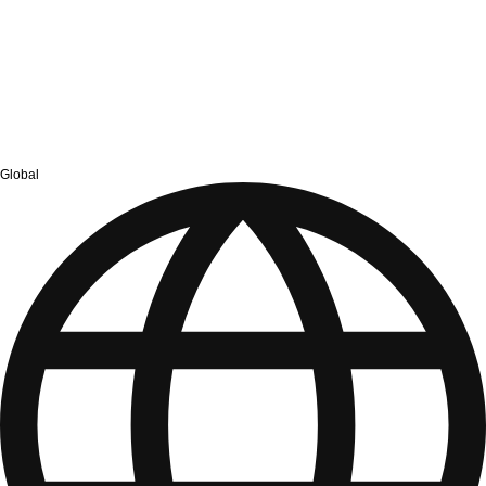
Global