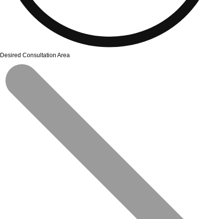
Desired Consultation Area