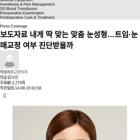
Anesthesia & Pain Management
SD Blood Transfusion
Preoperative Examination
Postoperative Care & Treatment
Press Coverage
보도자료
내게 딱 맞는 맞춤 눈성형…트임·눈
매교정 여부 진단받을까
작성자
최고관리자
댓글
0건
조회
2,770회
작성일
14-08-15 01:58