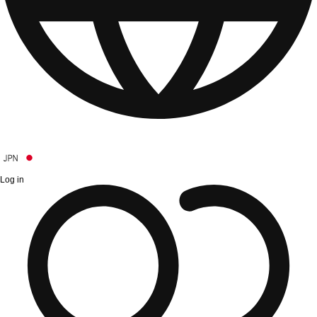
Log in