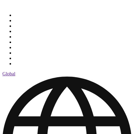
Global