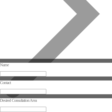
Name
Contact
Desired Consultation Area
Selected Consultation Area