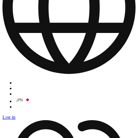
Log in