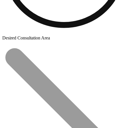
Desired Consultation Area