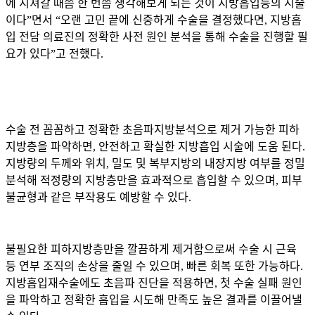
에 지쳐갈 때쯤 한 번쯤 생각해보게 되는 것이 지방흡입등의 시술
이다”면서 “오랜 고민 끝에 신중하게 수술을 결정했다면, 지방흡
입 전담 의료진의 정확한 사전 원인 분석을 통해 수술을 진행할 필
요가 있다”고 전했다.
수술 전 꼼꼼하고 정확한 초음파지방분석으로 제거 가능한 피하
지방층을 파악하면, 안전하고 확실한 지방흡입 시술에 도움 된다.
지방량의 두께와 위치, 밀도 및 복부지방의 내장지방 여부를 정밀
분석해 적정량의 지방층만을 효과적으로 흡입할 수 있으며, 피부
불균형과 같은 부작용도 예방할 수 있다.
불필요한 피하지방층만을 깔끔하게 제거함으로써 수술 시 근육
등 연부 조직의 손상을 줄일 수 있으며, 빠른 회복 또한 가능하다.
지방흡입재수술에도 초음파 진단을 적용하면, 첫 수술 실패 원인
을 파악하고 정확한 흡입을 시도해 만족도 높은 결과를 이끌어낼