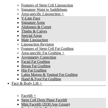
Features of Stem Cell Liposuction
Signature Waist to Saddlebags
Area-specific Liposuction
V-Line Face
Signature Arms
Abdomen & Corset
Thighs & Calves
Special Areas
Male Liposuction
Liposuction Revision
Features of Stem Cell Fat Grafting
Area-specific Fat Grafting
Asymmetry Correction
Facial Fat Grafting
Breast Fat Grafting
Hip Fat Grafting
Labia Majora & Vaginal Fat Grafting
Hand & Foot Fat Grafting
Face & Body Lift
Facelift
Stem Cell Deep Plane Facelift
Mini Facelift (2030 Age Group)