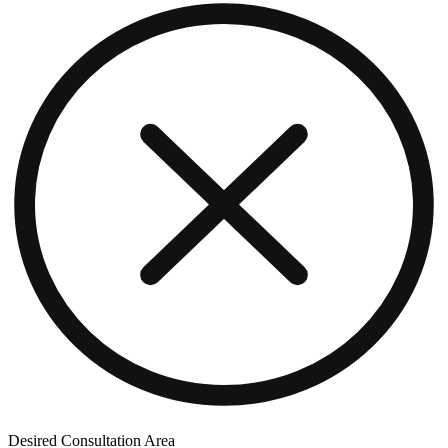
Desired Consultation Area