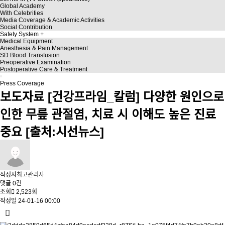
Global Academy
With Celebrities
Media Coverage & Academic Activities
Social Contribution
Safety System
Medical Equipment
Anesthesia & Pain Management
SD Blood Transfusion
Preoperative Examination
Postoperative Care & Treatment
Press Coverage
보도자료
[건강프라임_칼럼] 다양한 원인으로
인한 무릎 관절염, 치료 시 이해도 높은 진료
중요 [출처:시선뉴스]
작성자
최고관리자
댓글
0건
조회
2,523회
작성일
24-01-16 00:00