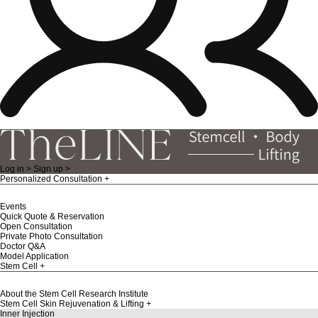
Log in >
Sign up >
Personalized Consultation
Events
Quick Quote & Reservation
Open Consultation
Private Photo Consultation
Doctor Q&A
Model Application
Stem Cell
About the Stem Cell Research Institute
Stem Cell Skin Rejuvenation & Lifting
Inner Injection