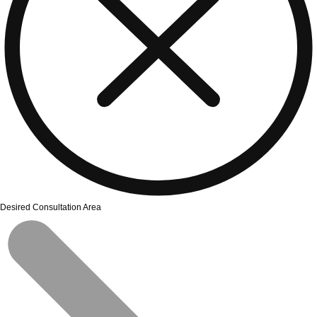
Desired Consultation Area