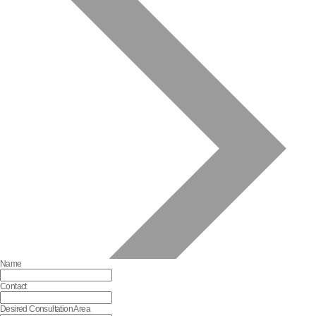
Name
Contact
Desired Consultation Area