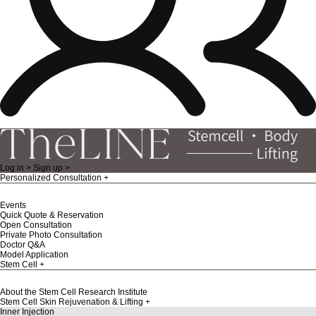
Log in >
Sign up >
Personalized Consultation
Events
Quick Quote & Reservation
Open Consultation
Private Photo Consultation
Doctor Q&A
Model Application
Stem Cell
About the Stem Cell Research Institute
Stem Cell Skin Rejuvenation & Lifting
Inner Injection