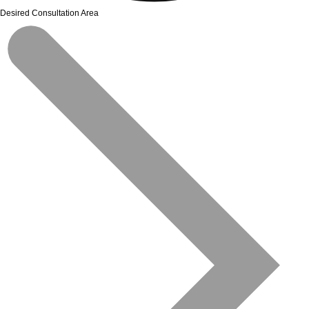
Desired Consultation Area