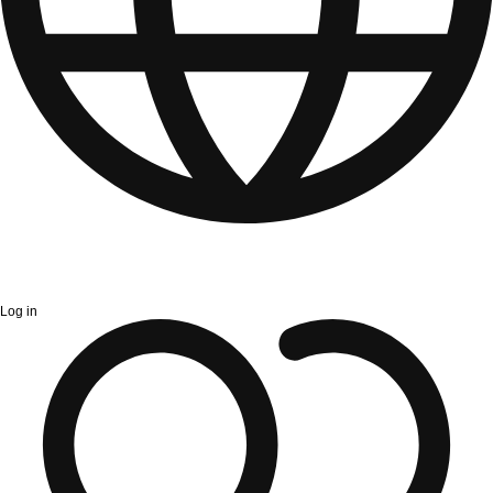
Log in