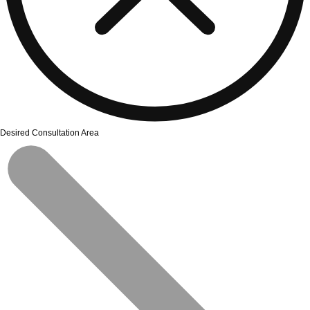
Desired Consultation Area