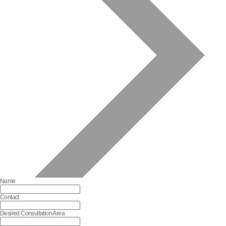
Name
Contact
Desired Consultation Area