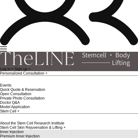
Log in >
Sign up >
Personalized Consultation
Events
Quick Quote & Reservation
Open Consultation
Private Photo Consultation
Doctor Q&A
Model Application
Stem Cell
About the Stem Cell Research Institute
Stem Cell Skin Rejuvenation & Lifting
Inner Injection
Premium Inner Injection