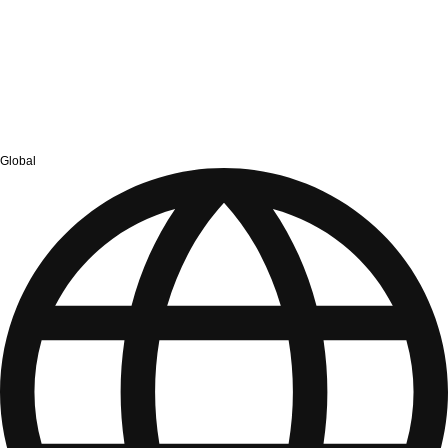
Global