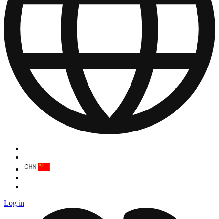
Log in