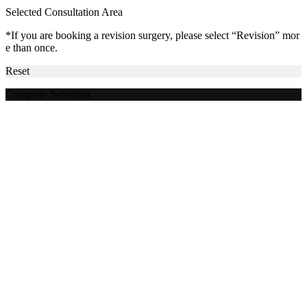
Selected Consultation Area
*If you are booking a revision surgery, please select “Revision” mor
e than once.
Reset
Complete Selection