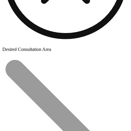
Desired Consultation Area