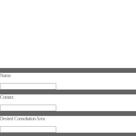
Name
Contact
Desired Consultation Area