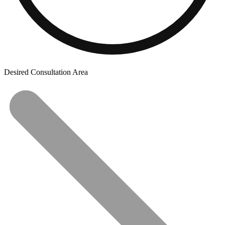
Desired Consultation Area