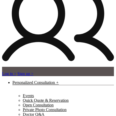
Log in >
Sign up >
Personalized Consultation
Events
Quick Quote & Reservation
Open Consultation
Private Photo Consultation
Doctor Q&A