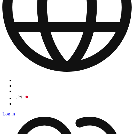
Log in