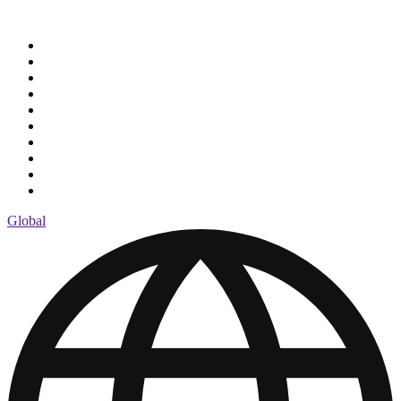
Global