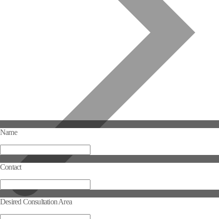
Name
Contact
Desired Consultation Area
Selected Consultation Area