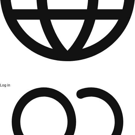
Log in