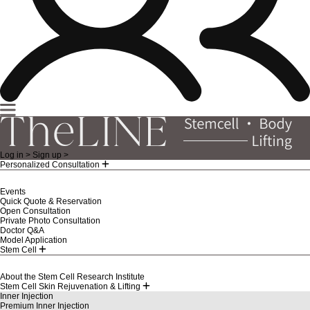
Log in >
Sign up >
Personalized Consultation
Events
Quick Quote & Reservation
Open Consultation
Private Photo Consultation
Doctor Q&A
Model Application
Stem Cell
About the Stem Cell Research Institute
Stem Cell Skin Rejuvenation & Lifting
Inner Injection
Premium Inner Injection