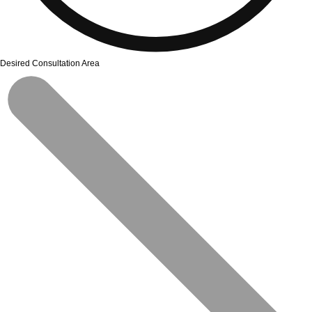
Desired Consultation Area